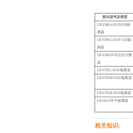
探头型号及类型
LB 6500-4-H10/GM
探
测器
LB 6500-3-H10/ GM
探
测器
LB 6360-H10/
正比计数
器
LB 6701L-H10/
电离室
LB 6701M-H10/
电离室
LB 6701H-H10/
电离室
LB 6411/
中子探测器
相关知识: