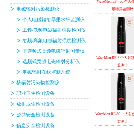
WaveMon LF-400 
电磁辐射污染检测仪
场曝露监测计
个人电磁辐射暴露水平监测仪
工频/低频电磁辐射强度检测仪
射频/高频电磁辐射强度检测仪
非选频式宽频电磁辐射测量仪
WaveMon RF-8 个人
选频式宽频电磁辐射分析仪
监测计
电磁辐射在线监测系统
核辐射污染物检测仪
职业卫生检测设备
放射卫生检测设备
WaveMon RF-60 个
公共安全检测设备
监测计
信息安全检测设备