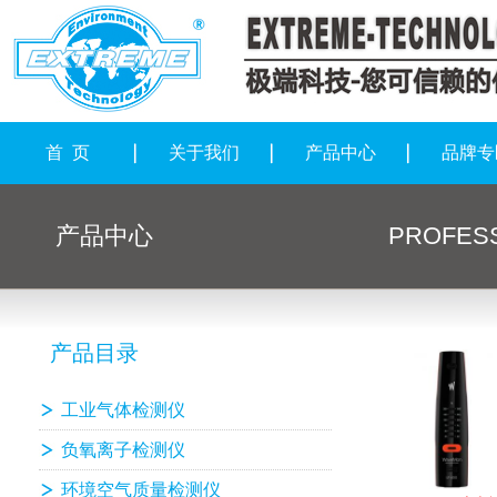
首 页
关于我们
产品中心
品牌专
产品中心
PROFESS
产品目录
工业气体检测仪
负氧离子检测仪
环境空气质量检测仪