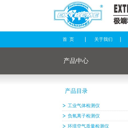
首 页
关于我们
产品中心
产品目录
工业气体检测仪
负氧离子检测仪
环境空气质量检测仪