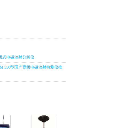
频式电磁辐射分析仪
M 550型国产宽频电磁辐射检测仪推