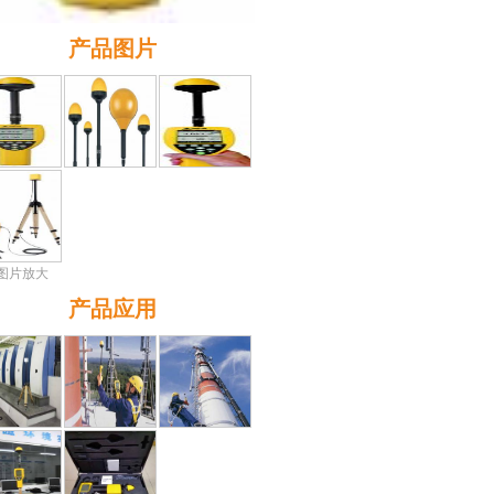
产品图片
图片放大
产品应用