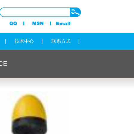
技术中心
联系方式
ICE