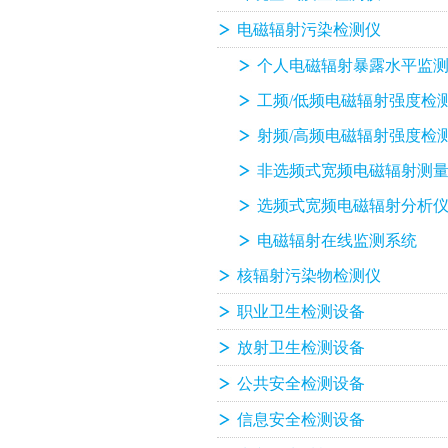
电磁辐射污染检测仪
个人电磁辐射暴露水平监
工频/低频电磁辐射强度检
射频/高频电磁辐射强度检
非选频式宽频电磁辐射测
选频式宽频电磁辐射分析
电磁辐射在线监测系统
核辐射污染物检测仪
职业卫生检测设备
放射卫生检测设备
公共安全检测设备
信息安全检测设备