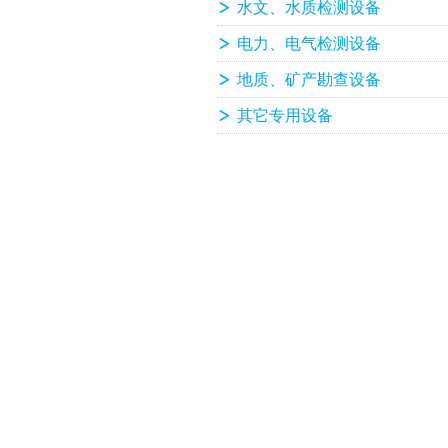
水文、水质检测设备
电力、电气检测设备
地质、矿产勘查设备
其它专用设备